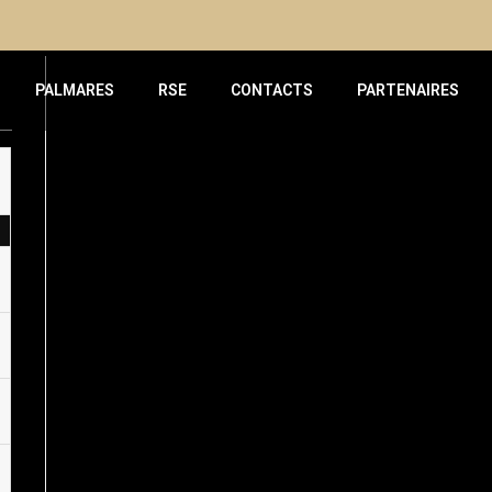
PALMARES
RSE
CONTACTS
PARTENAIRES