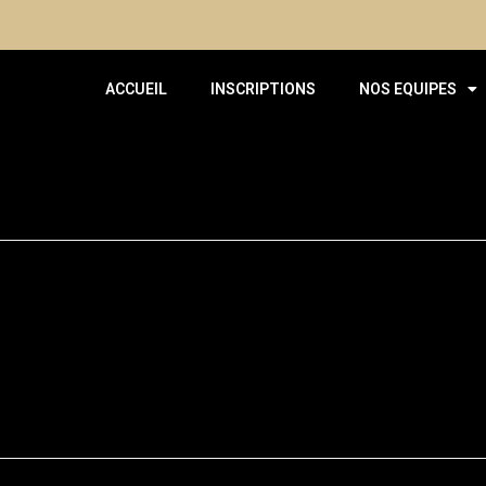
ACCUEIL
INSCRIPTIONS
NOS EQUIPES