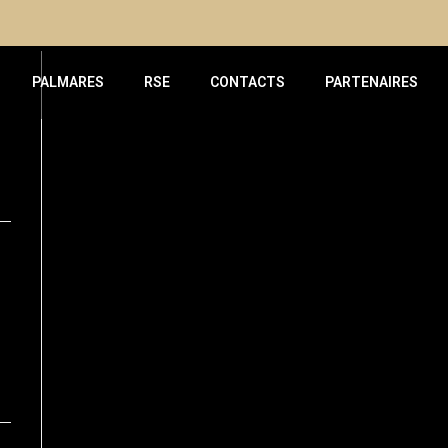
PALMARES
RSE
CONTACTS
PARTENAIRES