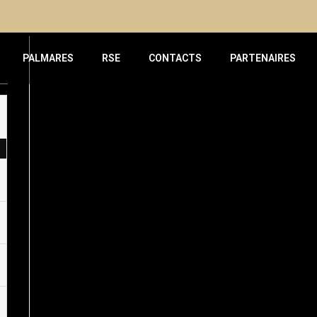
PALMARES
RSE
CONTACTS
PARTENAIRES