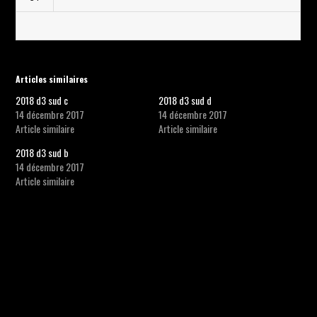
Articles similaires
2018 d3 sud c
2018 d3 sud d
14 décembre 2017
14 décembre 2017
Article similaire
Article similaire
2018 d3 sud b
14 décembre 2017
Article similaire