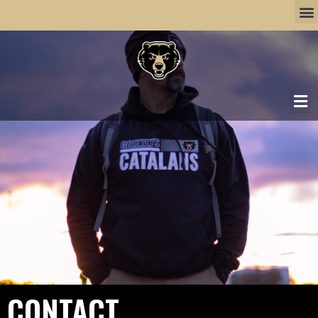
CONTACT