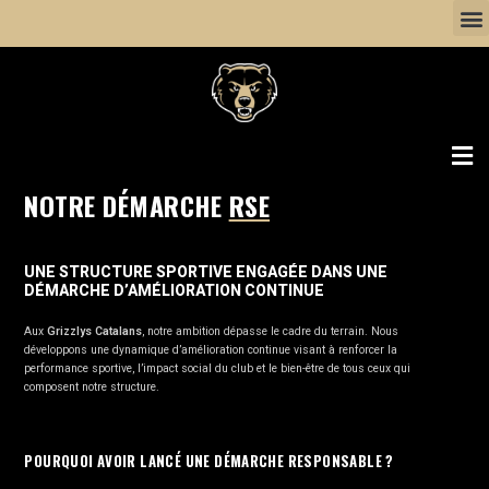
NOTRE DÉMARCHE
RSE
UNE STRUCTURE SPORTIVE ENGAGÉE DANS UNE
DÉMARCHE D’AMÉLIORATION CONTINUE
Aux
Grizzlys Catalans
, notre ambition dépasse le cadre du terrain. Nous
développons une dynamique d’amélioration continue visant à renforcer la
performance sportive, l’impact social du club et le bien-être de tous ceux qui
composent notre structure.
POURQUOI AVOIR LANCÉ UNE DÉMARCHE RESPONSABLE ?