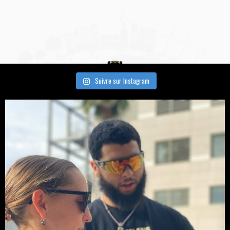
Suivre sur Instagram