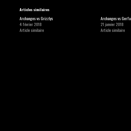
Articles similaires
Archanges vs Grizzlys
Archanges vs Gerfa
4 février 2018
21 janvier 2018
Article similaire
Article similaire