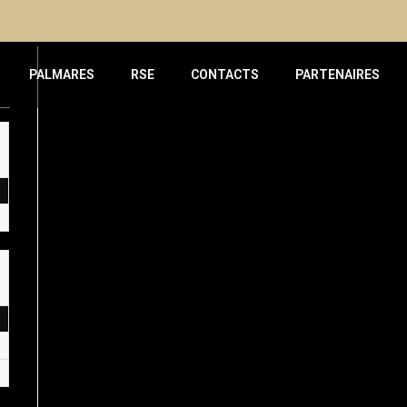
PALMARES
RSE
CONTACTS
PARTENAIRES