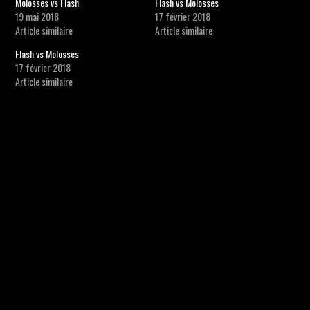
Molosses vs Flash
Flash vs Molosses
19 mai 2018
17 février 2018
Article similaire
Article similaire
Flash vs Molosses
17 février 2018
Article similaire