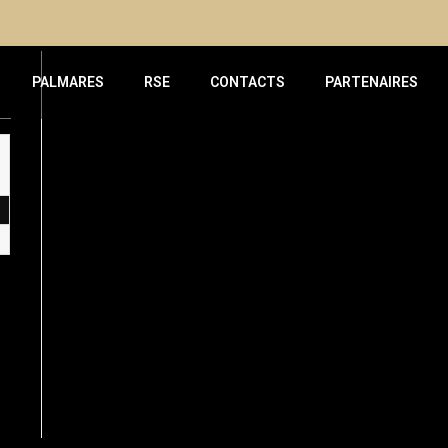
PALMARES
RSE
CONTACTS
PARTENAIRES