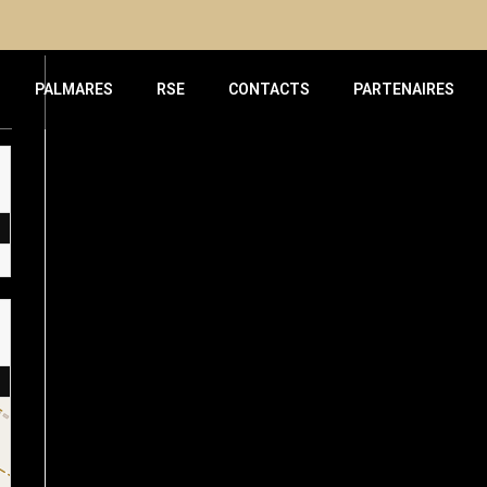
PALMARES
RSE
CONTACTS
PARTENAIRES