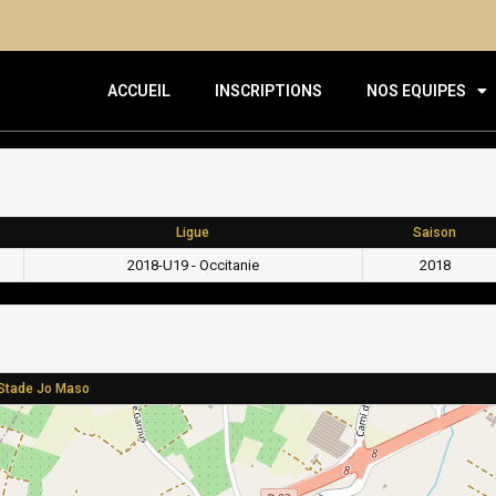
ACCUEIL
INSCRIPTIONS
NOS EQUIPES
Ligue
Saison
2018-U19 - Occitanie
2018
Stade Jo Maso