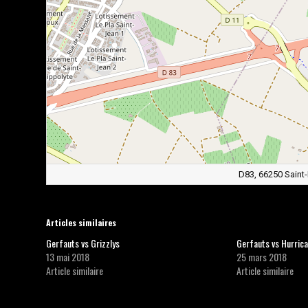
D83, 66250 Saint
Articles similaires
Gerfauts vs Grizzlys
Gerfauts vs Hurric
13 mai 2018
25 mars 2018
Article similaire
Article similaire