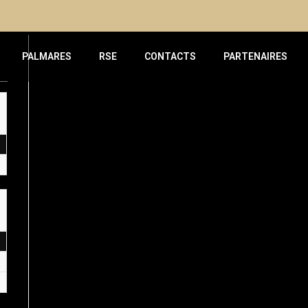
PALMARES
RSE
CONTACTS
PARTENAIRES