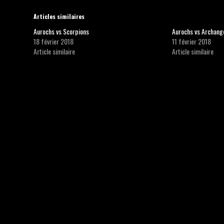
Articles similaires
Aurochs vs Scorpions
Aurochs vs Archang
18 février 2018
11 février 2018
Article similaire
Article similaire