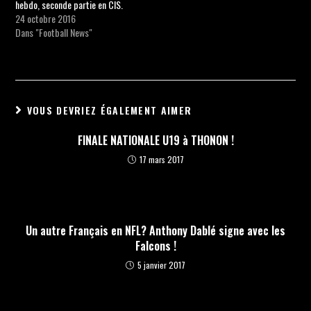
hebdo, seconde partie en CIS.
24 octobre 2016
Dans "Football News"
VOUS DEVRIEZ ÉGALEMENT AIMER
FINALE NATIONALE U19 à THONON !
17 mars 2017
Un autre Français en NFL? Anthony Dablé signe avec les
Falcons !
5 janvier 2017