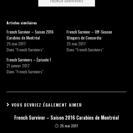
FRENCH SURVIVORS
Articles similaires
French Survivor – Saison 2016
French Survivor – Off-Season
Carabins de Montréal
Stingers de Concordia
25 mai 2017
25 mai 2017
Dans "French Survivors"
Dans "French Survivors"
French Survivors – Épisode 1
21 janvier 2017
Dans "French Survivors"
VOUS DEVRIEZ ÉGALEMENT AIMER
French Survivor – Saison 2016 Carabins de Montréal
25 mai 2017