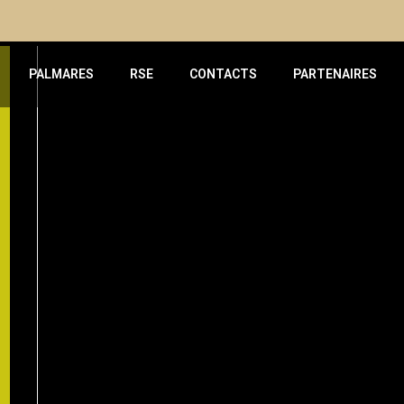
PALMARES
RSE
CONTACTS
PARTENAIRES