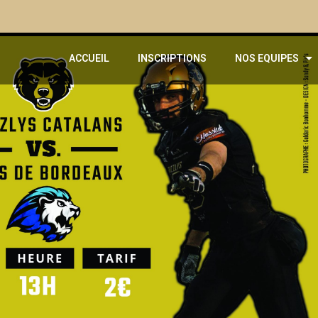
ACCUEIL
INSCRIPTIONS
NOS EQUIPES