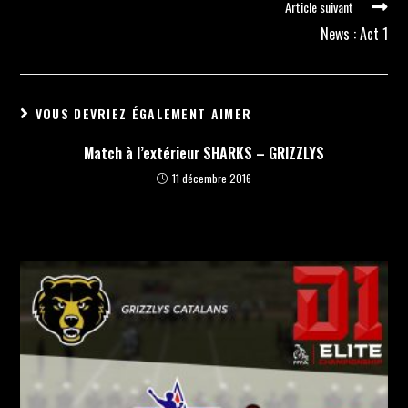
Article suivant
News : Act 1
VOUS DEVRIEZ ÉGALEMENT AIMER
Match à l’extérieur SHARKS – GRIZZLYS
11 décembre 2016