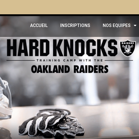
ACCUEIL
INSCRIPTIONS
NOS EQUIPES