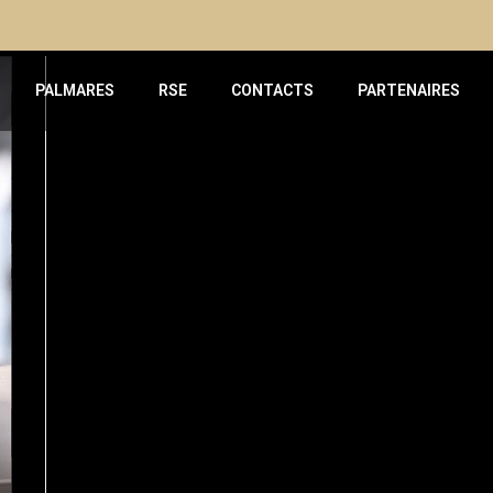
PALMARES
RSE
CONTACTS
PARTENAIRES