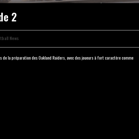
de 2
tball News
es de la préparation des Oakland Raiders, avec des joueurs à fort caractère comme