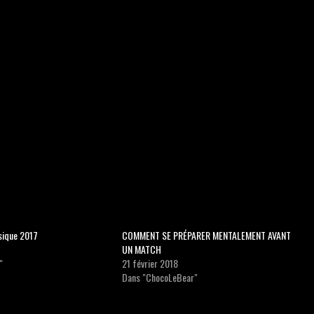
sique 2017
COMMENT SE PRÉPARER MENTALEMENT AVANT
UN MATCH
"
21 février 2018
Dans "ChocoLeBear"