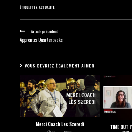
ÉTIQUETTES
:
ACTUALITÉ
Article précédent
Apprentis Quarterbacks
VOUS DEVRIEZ ÉGALEMENT AIMER
Merci Coach Les Szeredi
TIME OUT l