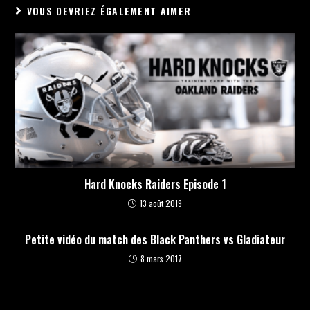
VOUS DEVRIEZ ÉGALEMENT AIMER
Hard Knocks Raiders Episode 1
13 août 2019
Petite vidéo du match des Black Panthers vs Gladiateur
8 mars 2017