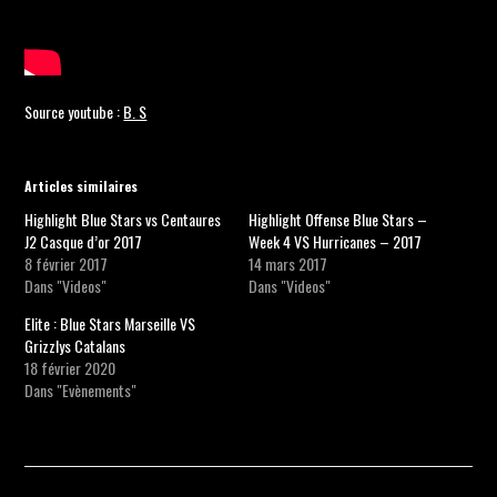
Source youtube :
B. S
Articles similaires
Highlight Blue Stars vs Centaures
Highlight Offense Blue Stars –
J2 Casque d’or 2017
Week 4 VS Hurricanes – 2017
8 février 2017
14 mars 2017
Dans "Videos"
Dans "Videos"
Elite : Blue Stars Marseille VS
Grizzlys Catalans
18 février 2020
Dans "Evènements"