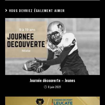
VOUS DEVRIEZ ÉGALEMENT AIMER
Journée découverte – Jeunes
8 juin 2021