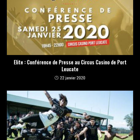
Elite : Conférence de Presse au Circus Casino de Port
Leucate
22 janvier 2020