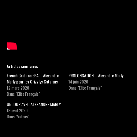
Articles similaires
French Gridiron EP4 – Alexandre
PROLONGATION – Alexandre Marly
Marly pour les Grizzlys Catalans
14 juin 2020
12 mars 2020
Dans "Elite Français"
Dans "Elite Français"
UN JOUR AVEC ALEXANDRE MARLY
19 avril 2020
Dans "Videos"