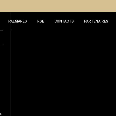
PALMARES
RSE
CONTACTS
PARTENAIRES
ns