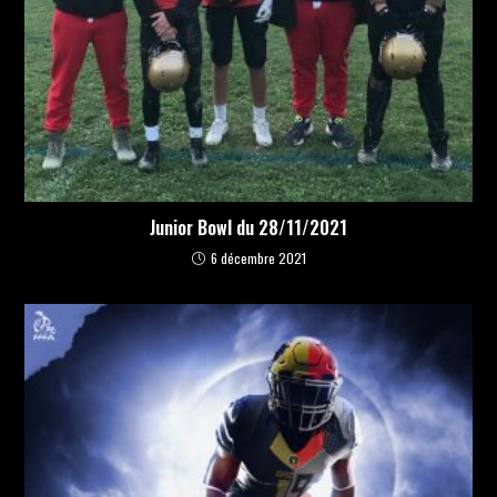
Junior Bowl du 28/11/2021
6 décembre 2021