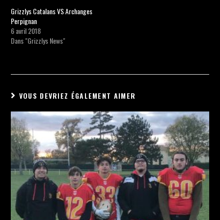
Grizzlys Catalans VS Archanges
Perpignan
6 avril 2018
Dans "Grizzlys News"
VOUS DEVRIEZ ÉGALEMENT AIMER