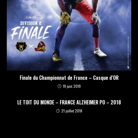
Finale du Championnat de France – Casque d’OR
19 juin 2019
LE TOIT DU MONDE – FRANCE ALZHEIMER PO – 2018
21 juillet 2018