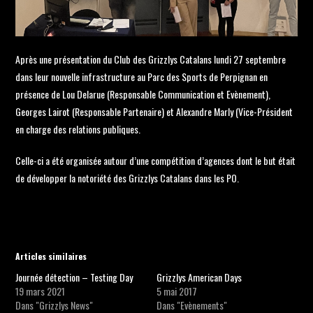
Après une présentation du Club des Grizzlys Catalans lundi 27 septembre
dans leur nouvelle infrastructure au Parc des Sports de Perpignan en
présence de Lou Delarue (Responsable Communication et Evènement),
Georges Lairot (Responsable Partenaire) et Alexandre Marly (Vice-Président
en charge des relations publiques.
Celle-ci a été organisée autour d’une compétition d’agences dont le but était
de développer la notoriété des Grizzlys Catalans dans les PO.
Articles similaires
Journée détection – Testing Day
Grizzlys American Days
19 mars 2021
5 mai 2017
Dans "Grizzlys News"
Dans "Evènements"