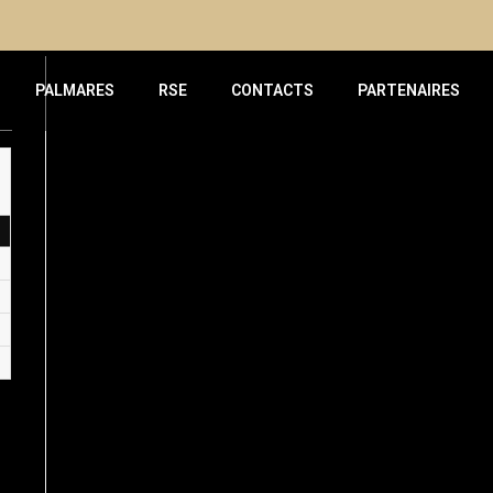
PALMARES
RSE
CONTACTS
PARTENAIRES