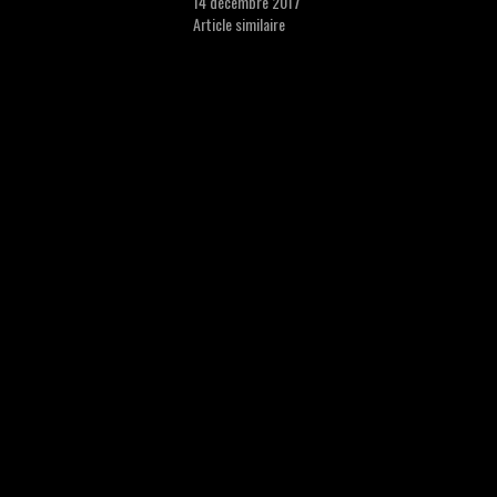
14 décembre 2017
Article similaire