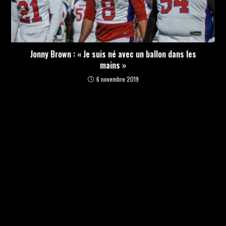
Jonny Brown : « Je suis né avec un ballon dans les
mains »
6 novembre 2019