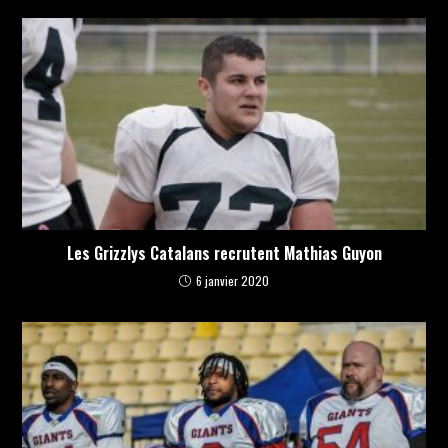
Les Grizzlys Catalans recrutent Mathias Guyon
6 janvier 2020