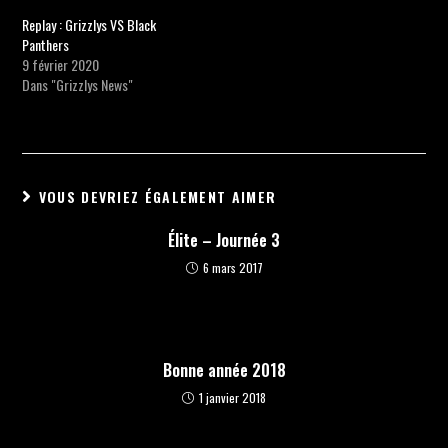
Replay : Grizzlys VS Black
Panthers
9 février 2020
Dans "Grizzlys News"
VOUS DEVRIEZ ÉGALEMENT AIMER
Élite – Journée 3
6 mars 2017
Bonne année 2018
1 janvier 2018