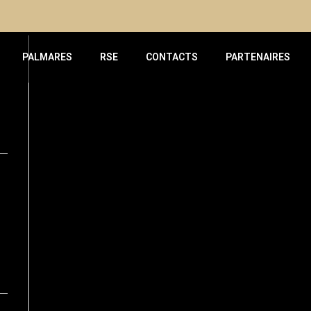
PALMARES
RSE
CONTACTS
PARTENAIRES