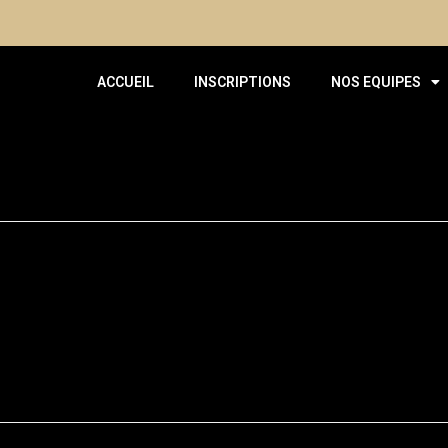
ACCUEIL
INSCRIPTIONS
NOS EQUIPES