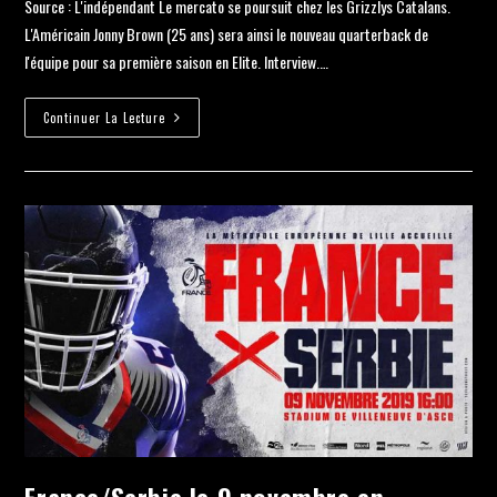
Source : L'indépendant Le mercato se poursuit chez les Grizzlys Catalans.
L'Américain Jonny Brown (25 ans) sera ainsi le nouveau quarterback de
l'équipe pour sa première saison en Elite. Interview.…
Continuer La Lecture
France/Serbie le 9 novembre en