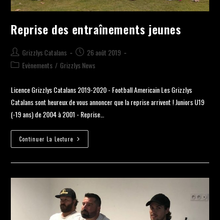
Reprise des entraînements jeunes
Grizzlys Catalans
26 août 2019
Evènements
/
Grizzlys News
Licence Grizzlys Catalans 2019-2020 - Football Americain Les Grizzlys
Catalans sont heureux de vous annoncer que la reprise arrivent ! Juniors U19
(-19 ans) de 2004 à 2001 - Reprise…
Continuer La Lecture