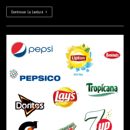
Continuer La Lecture