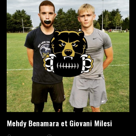
Mehdy Benamara et Giovani Milesi