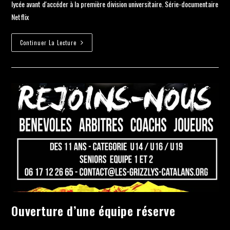
lycée avant d'accéder à la première division universitaire. Série-documentaire
Netflix
Continuer La Lecture
Ouverture d’une équipe réserve