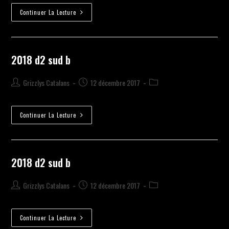
Continuer La Lecture
2018 d2 sud b
Grizzlys Catalans
12 décembre 2017
Continuer La Lecture
2018 d2 sud b
Grizzlys Catalans
12 décembre 2017
Continuer La Lecture